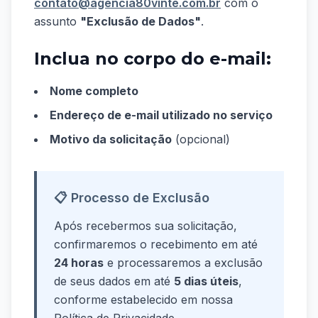
contato@agencia80vinte.com.br
com o
assunto
"Exclusão de Dados"
.
Inclua no corpo do e-mail:
Nome completo
Endereço de e-mail utilizado no serviço
Motivo da solicitação
(opcional)
📋 Processo de Exclusão
Após recebermos sua solicitação,
confirmaremos o recebimento em até
24 horas
e processaremos a exclusão
de seus dados em até
5 dias úteis
,
conforme estabelecido em nossa