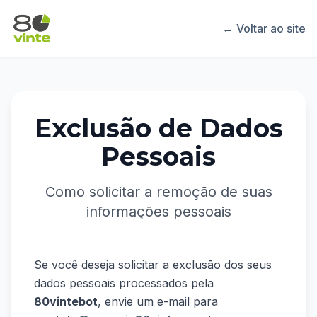
← Voltar ao site
Exclusão de Dados
Pessoais
Como solicitar a remoção de suas
informações pessoais
Se você deseja solicitar a exclusão dos seus
dados pessoais processados pela
80vintebot
, envie um e-mail para