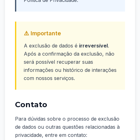
Política de Privacidade.
⚠️ Importante
A exclusão de dados é
irreversível
.
Após a confirmação da exclusão, não
será possível recuperar suas
informações ou histórico de interações
com nossos serviços.
Contato
Para dúvidas sobre o processo de exclusão
de dados ou outras questões relacionadas à
privacidade, entre em contato: